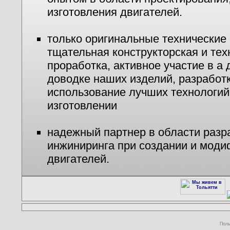
изготовления двигателей.
только оригинальные технические
тщательная конструкторская и тех
проработка, активное участие в а 
доводке наших изделий, разработк
использование лучших технологий
изготовлении
надежный партнер в области разр
инжиниринга при создании и мод
двигателей.
Поль